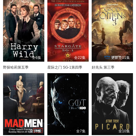
全6集
全22集
更新至01集
野探哈莉第五季
星际之门 SG-1第四季
好兆头 第三季
全13集
全7集
全10集