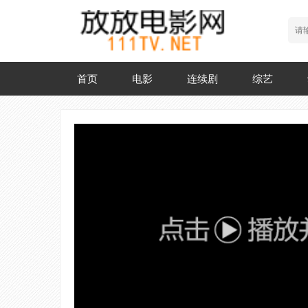
首页
电影
连续剧
综艺