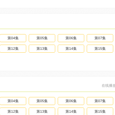
第04集
第05集
第06集
第07集
第12集
第13集
第14集
第15集
在线播
第04集
第05集
第06集
第07集
第12集
第13集
第14集
第15集