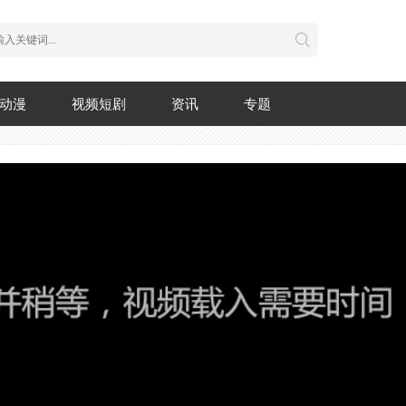
动漫
视频短剧
资讯
专题