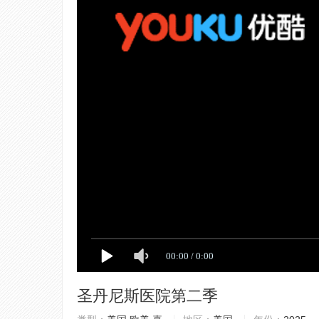
圣丹尼斯医院第二季