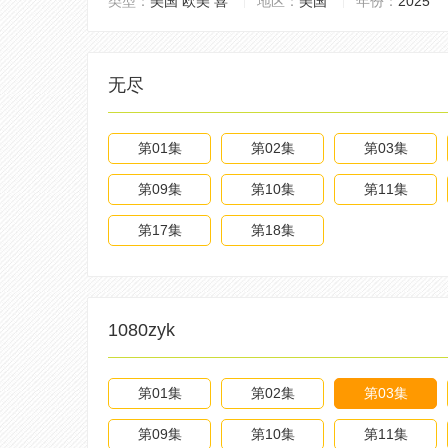
类型：
美国
欧美
喜
地区：
美国
年份：
2025
无尽
第01集
第02集
第03集
第09集
第10集
第11集
第17集
第18集
1080zyk
第01集
第02集
第03集
第09集
第10集
第11集