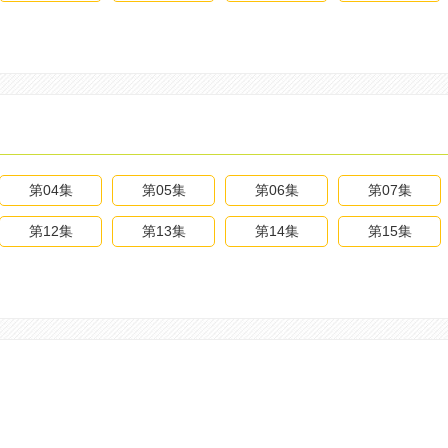
第04集
第05集
第06集
第07集
第12集
第13集
第14集
第15集