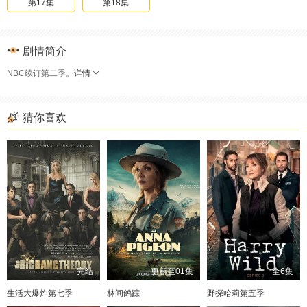
第17集
第18集
剧情简介
NBC续订第二季。
详情
猜你喜欢
完结
更新至01集
全6集
生活大爆炸第七季
林间鸽踪
野探哈莉第五季