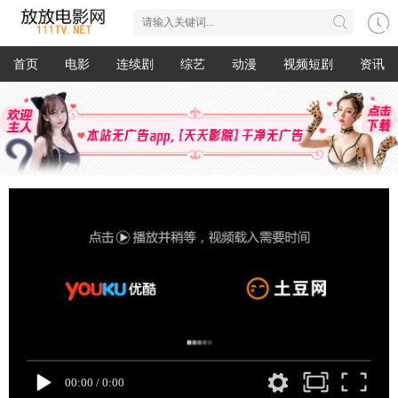
首页
电影
连续剧
综艺
动漫
视频短剧
资讯