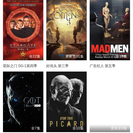
全22集
更新至01集
全13集
星际之门 SG-1第四季
好兆头 第三季
广告狂人 第五季
全7集
全10集
更新至8集